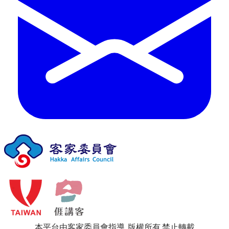
本平台由客家委員會指導 版權所有 禁止轉載