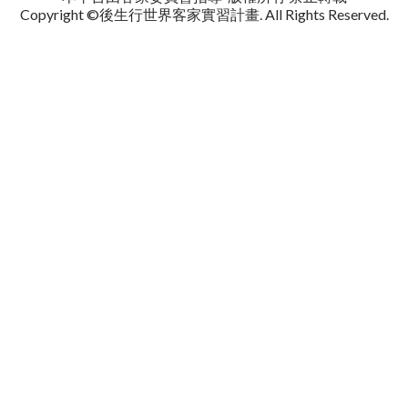
Copyright ©後生行世界客家實習計畫
. All Rights Reserved.