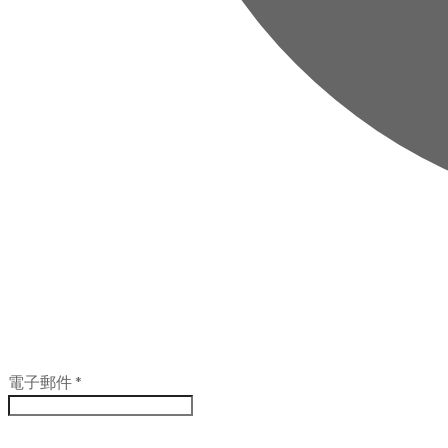
電子郵件
*